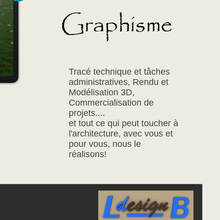
Tracé technique et tâches
administratives, Rendu et
Modélisation 3D,
Commercialisation de
projets....
et tout ce qui peut toucher à
l'architecture, avec vous et
pour vous, nous le
réalisons!